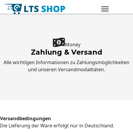
Money
Zahlung & Versand
Alle wichtigen Informationen zu Zahlungsmöglichkeiten
und unseren Versandmodalitäten.
Versandbedingungen
Die Lieferung der Ware erfolgt nur in Deutschland.