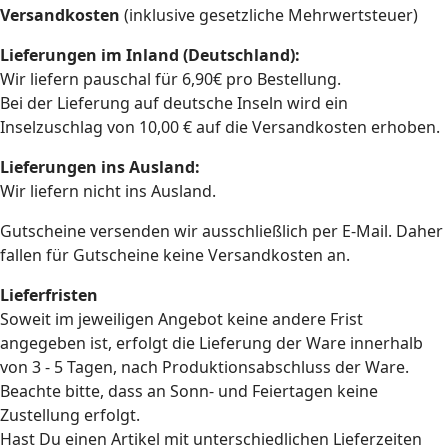
Versandkosten
(inklusive gesetzliche Mehrwertsteuer)
Lieferungen im Inland (Deutschland):
Wir liefern pauschal für 6,90€ pro Bestellung.
Bei der Lieferung auf deutsche Inseln wird ein
Inselzuschlag von 10,00 € auf die Versandkosten erhoben.
Lieferungen ins Ausland:
Wir liefern nicht ins Ausland.
Gutscheine versenden wir ausschließlich per E-Mail. Daher
fallen für Gutscheine keine Versandkosten an.
Lieferfristen
Soweit im jeweiligen Angebot keine andere Frist
angegeben ist, erfolgt die Lieferung der Ware innerhalb
von 3 - 5 Tagen, nach Produktionsabschluss der Ware.
Beachte bitte, dass an Sonn- und Feiertagen keine
Zustellung erfolgt.
Hast Du einen Artikel mit unterschiedlichen Lieferzeiten