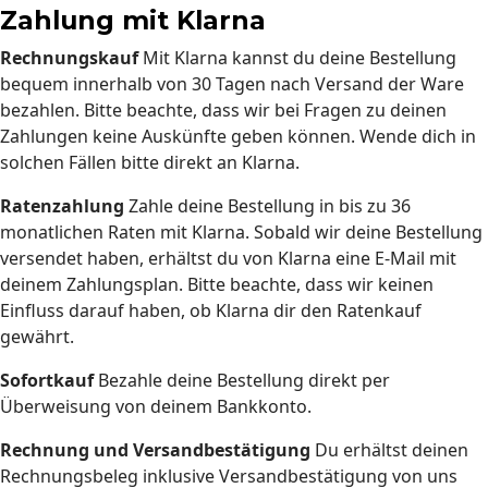
Zahlung mit Klarna
Rechnungskauf
Mit Klarna kannst du deine Bestellung
bequem innerhalb von 30 Tagen nach Versand der Ware
bezahlen. Bitte beachte, dass wir bei Fragen zu deinen
Zahlungen keine Auskünfte geben können. Wende dich in
solchen Fällen bitte direkt an Klarna.
Ratenzahlung
Zahle deine Bestellung in bis zu 36
monatlichen Raten mit Klarna. Sobald wir deine Bestellung
versendet haben, erhältst du von Klarna eine E-Mail mit
deinem Zahlungsplan. Bitte beachte, dass wir keinen
Einfluss darauf haben, ob Klarna dir den Ratenkauf
gewährt.
Sofortkauf
Bezahle deine Bestellung direkt per
Überweisung von deinem Bankkonto.
Rechnung und Versandbestätigung
Du erhältst deinen
Rechnungsbeleg inklusive Versandbestätigung von uns