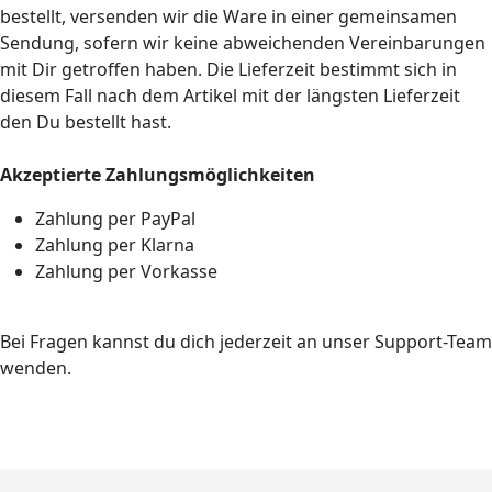
bestellt, versenden wir die Ware in einer gemeinsamen
Sendung, sofern wir keine abweichenden Vereinbarungen
mit Dir getroffen haben. Die Lieferzeit bestimmt sich in
diesem Fall nach dem Artikel mit der längsten Lieferzeit
den Du bestellt hast.
Akzeptierte Zahlungsmöglichkeiten
Zahlung per PayPal
Zahlung per Klarna
Zahlung per Vorkasse
Bei Fragen kannst du dich jederzeit an unser Support-Team
wenden.