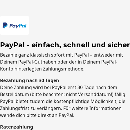
PayPal - einfach, schnell und sicher
Bezahle ganz klassisch sofort mit PayPal – entweder mit
Deinem PayPal-Guthaben oder der in Deinem PayPal-
Konto hinterlegten Zahlungsmethode.
Bezahlung nach 30 Tagen
Deine Zahlung wird bei PayPal erst 30 Tage nach dem
Bestelldatum (bitte beachten: nicht Versanddatum!) fällig.
PayPal bietet zudem die kostenpflichtige Möglichkeit, die
Zahlungsfrist zu verlängern. Für weitere Informationen
wende dich bitte direkt an PayPal.
Ratenzahlung