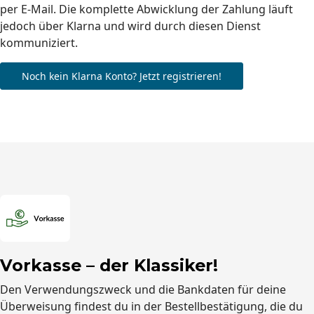
per E-Mail. Die komplette Abwicklung der Zahlung läuft
jedoch über Klarna und wird durch diesen Dienst
kommuniziert.
Noch kein Klarna Konto? Jetzt registrieren!
Vorkasse – der Klassiker!
Den Verwendungszweck und die Bankdaten für deine
Überweisung findest du in der Bestellbestätigung, die du