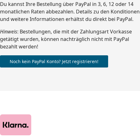
Du kannst Ihre Bestellung über PayPal in 3, 6, 12 oder 14
monatlichen Raten abbezahlen. Details zu den Konditionen
und weitere Informationen erhältst du direkt bei PayPal.
Hinweis
: Bestellungen, die mit der Zahlungsart Vorkasse
getätigt wurden, können nachträglich nicht mit PayPal
bezahlt werden!
Noch kein PayPal Konto? Jetzt registrieren!