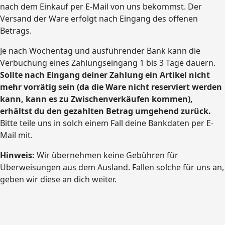
nach dem Einkauf per E-Mail von uns bekommst. Der
Versand der Ware erfolgt nach Eingang des offenen
Betrags.
Je nach Wochentag und ausführender Bank kann die
Verbuchung eines Zahlungseingang 1 bis 3 Tage dauern.
Sollte nach Eingang deiner Zahlung ein Artikel nicht
mehr vorrätig sein (da die Ware nicht reserviert werden
kann, kann es zu Zwischenverkäufen kommen),
erhältst du den gezahlten Betrag umgehend zurück.
Bitte teile uns in solch einem Fall deine Bankdaten per E-
Mail mit.
Hinweis:
Wir übernehmen keine Gebühren für
Überweisungen aus dem Ausland. Fallen solche für uns an,
geben wir diese an dich weiter.