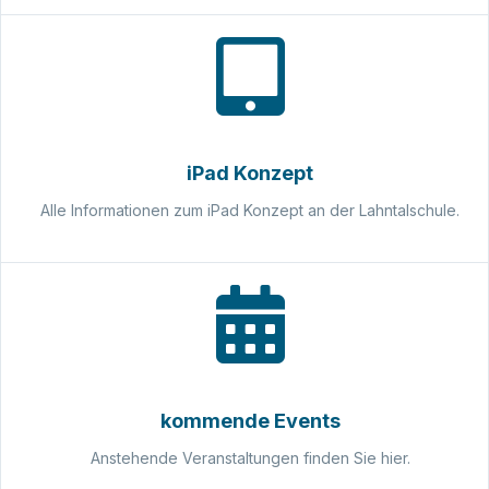
iPad Konzept
Alle Informationen zum iPad Konzept an der Lahntalschule.
kommende Events
Anstehende Veranstaltungen finden Sie hier.