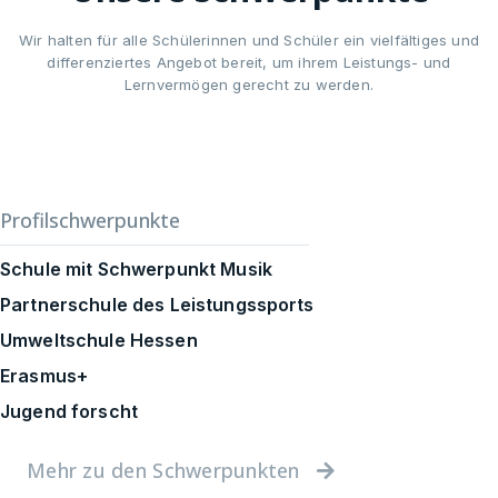
Wir halten für alle Schülerinnen und Schüler ein vielfältiges und
differenziertes Angebot bereit, um ihrem Leistungs- und
Lernvermögen gerecht zu werden.
Profilschwerpunkte
Schule mit Schwerpunkt Musik
Partnerschule des Leistungssports
Umweltschule Hessen
Erasmus+
Jugend forscht
Mehr zu den Schwerpunkten