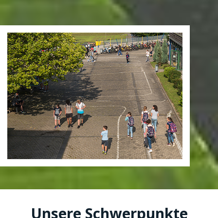
Unsere Schwerpunkte