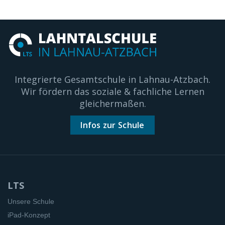
Integrierte Gesamtschule in Lahnau-Atzbach.
Wir fördern das soziale & fachliche Lernen
gleichermaßen.
Infos zur Schule
LTS
Unsere Schule
iPad-Konzept