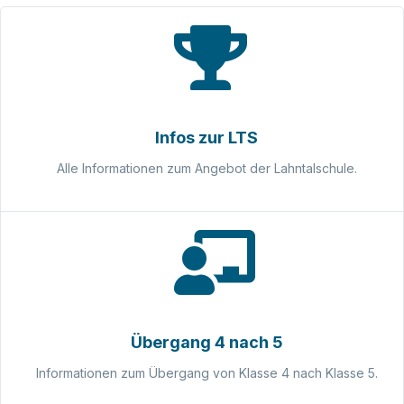
Infos zur LTS
Alle Informationen zum Angebot der Lahntalschule.
Übergang 4 nach 5
Informationen zum Übergang von Klasse 4 nach Klasse 5.