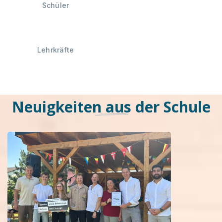
Schüler
Lehrkräfte
Neuigkeiten aus der Schule