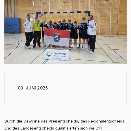
03. JUNI 2025
Durch die Gewinne des Kreisentscheids, des Regionalentscheids
und des Landesentscheids qualifizierten sich die U14