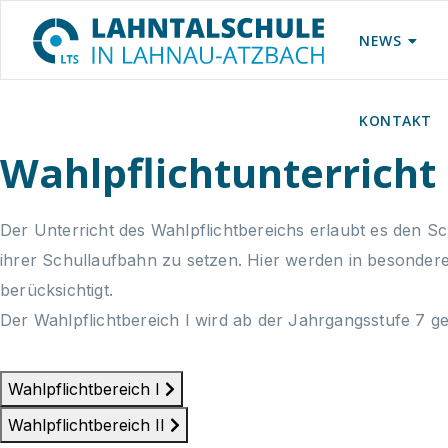
NEWS
KONTAKT
Wahlpflichtunterricht
Der Unterricht des Wahlpflichtbereichs erlaubt es den 
ihrer Schullaufbahn zu setzen. Hier werden in besonde
berücksichtigt.
Der Wahlpflichtbereich I wird ab der Jahrgangsstufe 7 ge
Wahlpflichtbereich I
Wahlpflichtbereich II