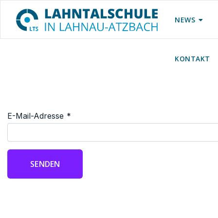
NEWS
KONTAKT
E-Mail-Adresse
*
SENDEN