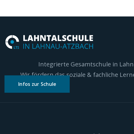
Integrierte Gesamtschule in Lah
Wir fördern das soziale & fachliche Ler
Infos zur Schule