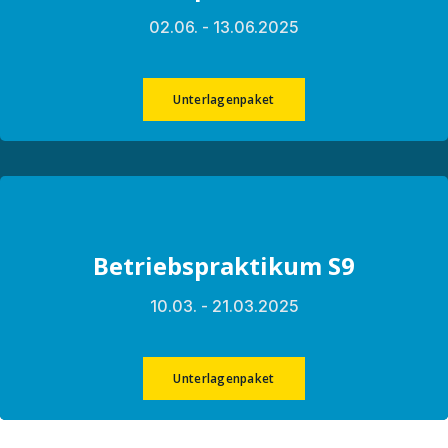
02.06. - 13.06.2025
Unterlagenpaket
Betriebspraktikum S9
10.03. - 21.03.2025
Unterlagenpaket