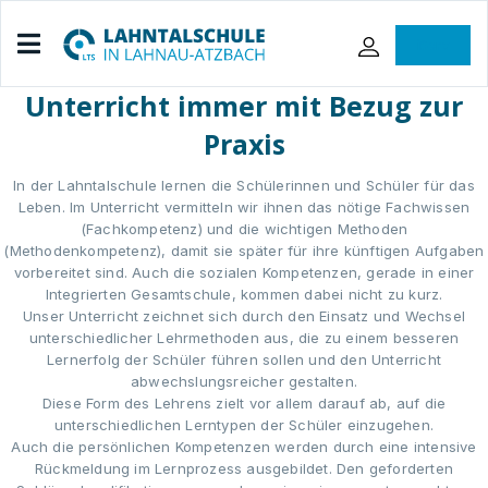
iServ
Unterricht immer mit Bezug zur
Praxis
In der Lahntalschule lernen die Schülerinnen und Schüler für das
Leben. Im Unterricht vermitteln wir ihnen das nötige Fachwissen
(Fachkompetenz) und die wichtigen Methoden
(Methodenkompetenz), damit sie später für ihre künftigen Aufgaben
vorbereitet sind. Auch die sozialen Kompetenzen, gerade in einer
Integrierten Gesamtschule, kommen dabei nicht zu kurz.
Unser Unterricht zeichnet sich durch den Einsatz und Wechsel
unterschiedlicher Lehrmethoden aus, die zu einem besseren
Lernerfolg der Schüler führen sollen und den Unterricht
abwechslungsreicher gestalten.
Diese Form des Lehrens zielt vor allem darauf ab, auf die
unterschiedlichen Lerntypen der Schüler einzugehen.
Auch die persönlichen Kompetenzen werden durch eine intensive
Rückmeldung im Lernprozess ausgebildet. Den geforderten