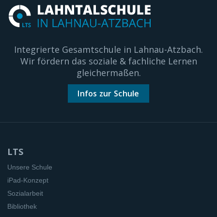
Integrierte Gesamtschule in Lahnau-Atzbach.
Wir fördern das soziale & fachliche Lernen
gleichermaßen.
Infos zur Schule
LTS
Unsere Schule
iPad-Konzept
Sozialarbeit
Bibliothek