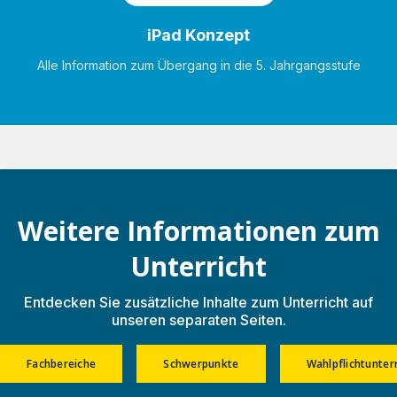
iPad Konzept
Alle Information zum Übergang in die 5. Jahrgangsstufe
Weitere Informationen zum
Unterricht
Entdecken Sie zusätzliche Inhalte zum Unterricht auf
unseren separaten Seiten.
Fachbereiche
Schwerpunkte
Wahlpflichtunter