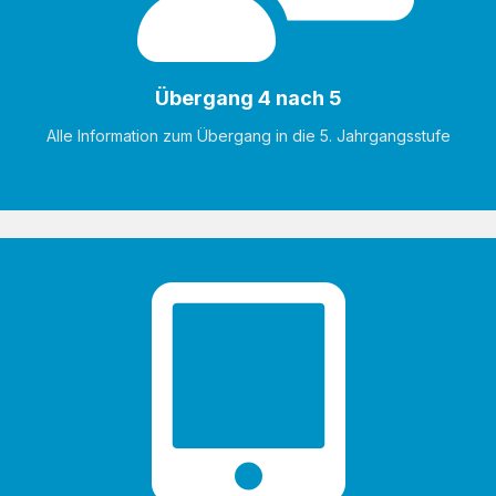
Übergang 4 nach 5
Alle Information zum Übergang in die 5. Jahrgangsstufe