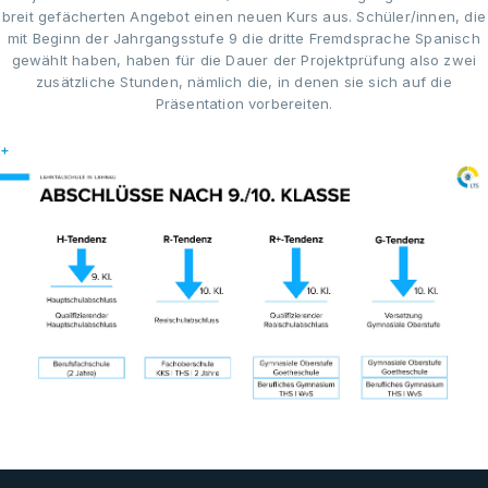
breit gefächerten Angebot einen neuen Kurs aus. Schüler/innen, die
mit Beginn der Jahrgangsstufe 9 die dritte Fremdsprache Spanisch
gewählt haben, haben für die Dauer der Projektprüfung also zwei
zusätzliche Stunden, nämlich die, in denen sie sich auf die
Präsentation vorbereiten.
+