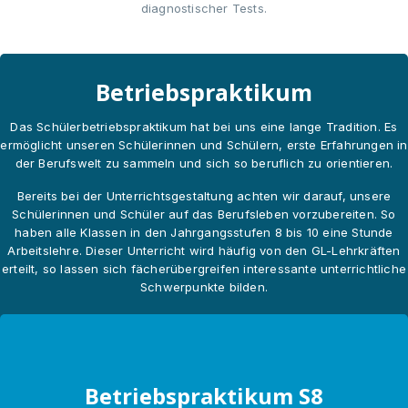
diagnostischer Tests.
Betriebspraktikum
Das Schülerbetriebspraktikum hat bei uns eine lange Tradition. Es
ermöglicht unseren Schülerinnen und Schülern, erste Erfahrungen in
der Berufswelt zu sammeln und sich so beruflich zu orientieren.
Bereits bei der Unterrichtsgestaltung achten wir darauf, unsere
Schülerinnen und Schüler auf das Berufsleben vorzubereiten. So
haben alle Klassen in den Jahrgangsstufen 8 bis 10 eine Stunde
Arbeitslehre. Dieser Unterricht wird häufig von den GL-Lehrkräften
erteilt, so lassen sich fächerübergreifen interessante unterrichtliche
Schwerpunkte bilden.
Betriebspraktikum S8