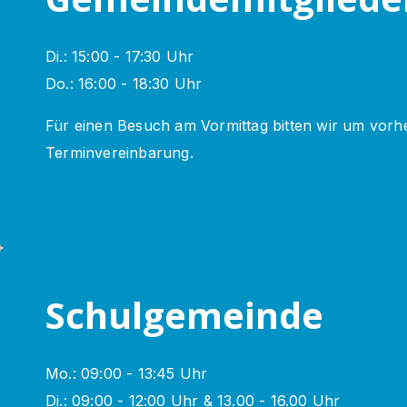
Di.: 15:00 - 17:30 Uhr
Do.: 16:00 - 18:30 Uhr
Für einen Besuch am Vormittag bitten wir um vorhe
Terminvereinbarung.
Schulgemeinde
Mo.: 09:00 - 13:45 Uhr
Di.: 09:00 - 12:00 Uhr & 13.00 - 16.00 Uhr