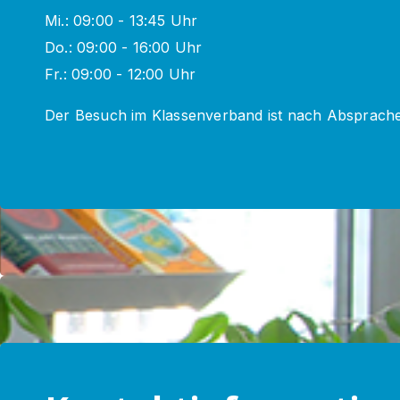
Mi.: 09:00 - 13:45 Uhr
Do.: 09:00 - 16:00 Uhr
Fr.: 09:00 - 12:00 Uhr
Der Besuch im Klassenverband ist nach Absprache