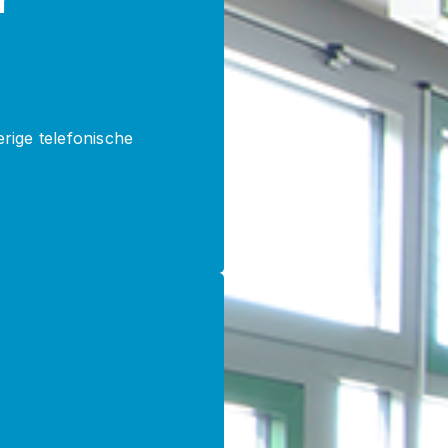
rige telefonische