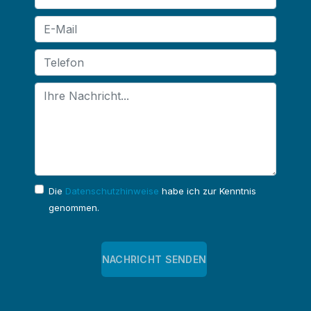
E-Mail
Telefon
Nachricht
Die
Datenschutzhinweise
habe ich zur Kenntnis
genommen.
Unsichtbares Google Recaptcha