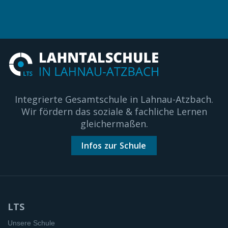
Integrierte Gesamtschule in Lahnau-Atzbach.
Wir fördern das soziale & fachliche Lernen
gleichermaßen.
Infos zur Schule
LTS
Unsere Schule