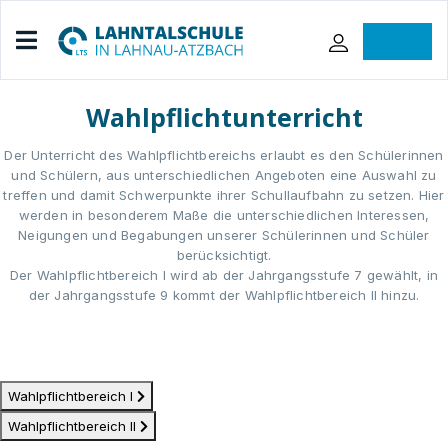
iServ
Wahlpflichtunterricht
Der Unterricht des Wahlpflichtbereichs erlaubt es den Schülerinnen
und Schülern, aus unterschiedlichen Angeboten eine Auswahl zu
treffen und damit Schwerpunkte ihrer Schullaufbahn zu setzen. Hier
werden in besonderem Maße die unterschiedlichen Interessen,
Neigungen und Begabungen unserer Schülerinnen und Schüler
berücksichtigt.
Der Wahlpflichtbereich I wird ab der Jahrgangsstufe 7 gewählt, in
der Jahrgangsstufe 9 kommt der Wahlpflichtbereich II hinzu.
Wahlpflichtbereich I
Wahlpflichtbereich II