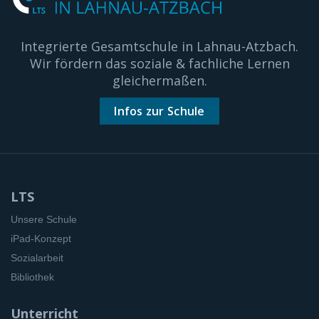
Integrierte Gesamtschule in Lahnau-Atzbach.
Wir fördern das soziale & fachliche Lernen
gleichermaßen.
Infos zur Schule
LTS
Unsere Schule
iPad-Konzept
Sozialarbeit
Bibliothek
Unterricht