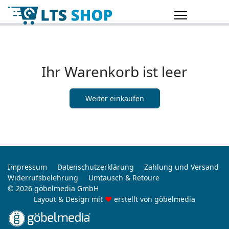
Ihr Warenkorb ist leer
Weiter einkaufen
Impressum
Datenschutzerklärung
Zahlung und Versand
Widerrufsbelehrung
Umtausch & Retoure
© 2026 göbelmedia GmbH
Layout & Design mit
♥
erstellt von
göbelmedia