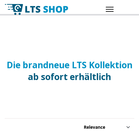
Die brandneue LTS Kollektion
ab sofort erhältlich