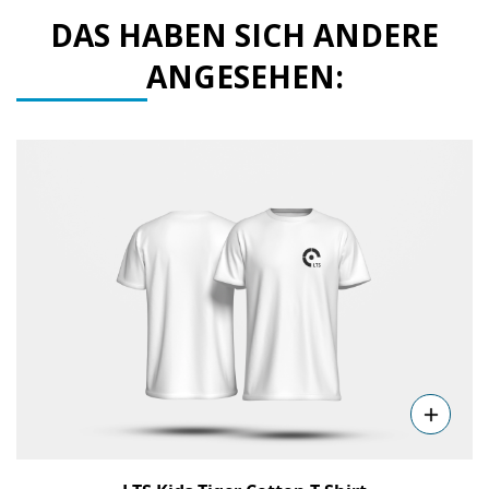
DAS HABEN SICH ANDERE
ANGESEHEN:
Details