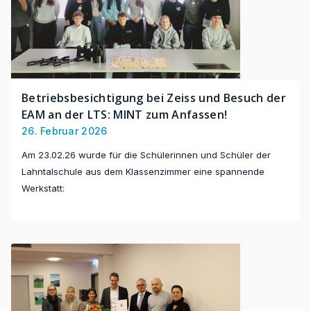
Betriebsbesichtigung bei Zeiss und Besuch der
EAM an der LTS: MINT zum Anfassen!
26. Februar 2026
Am 23.02.26 wurde für die Schülerinnen und Schüler der
Lahntalschule aus dem Klassenzimmer eine spannende
Werkstatt: