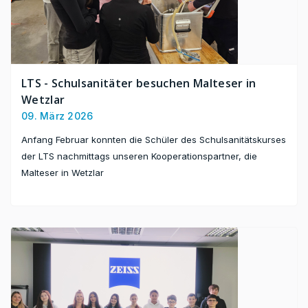
LTS - Schulsanitäter besuchen Malteser in
Wetzlar
09. März 2026
Anfang Februar konnten die Schüler des Schulsanitätskurses
der LTS nachmittags unseren Kooperationspartner, die
Malteser in Wetzlar