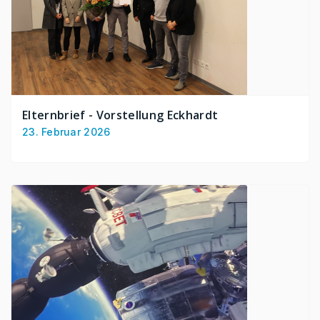
Elternbrief - Vorstellung Eckhardt
23. Februar 2026