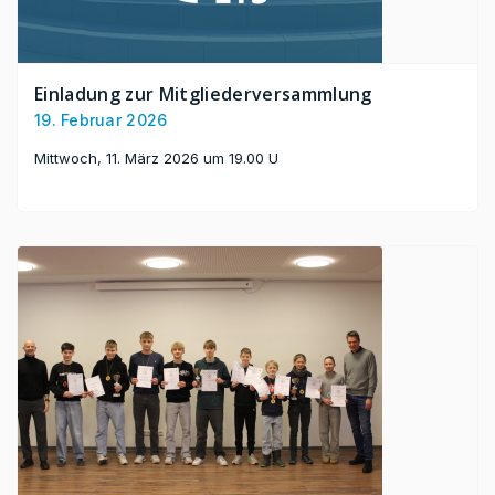
Einladung zur Mitgliederversammlung
19. Februar 2026
Mittwoch, 11. März 2026 um 19.00 U