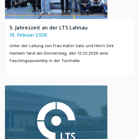
5. Jahreszeit an der LTS Lahnau
19. Februar 2026
Unter der Leitung von Frau Katrin Salis und Herrn Dirk
Heinlein fand am Donnerstag, den 12.02.2026 eine
Faschingsassembly in der Turnhalle