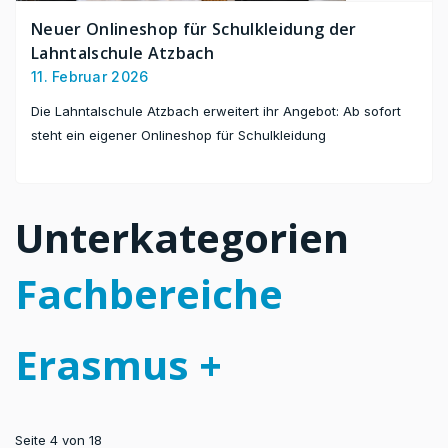
Neuer Onlineshop für Schulkleidung der
Lahntalschule Atzbach
11. Februar 2026
Die Lahntalschule Atzbach erweitert ihr Angebot: Ab sofort
steht ein eigener Onlineshop für Schulkleidung
Unterkategorien
Fachbereiche
Erasmus +
Seite 4 von 18