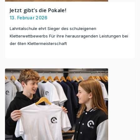
Jetzt gibt’s die Pokale!
13. Februar 2026
Lahntalschule ehrt Sieger des schuleigenen
Kletterwettbewerbs Für ihre herausragenden Leistungen bei
der 6ten Klettermeisterschaft