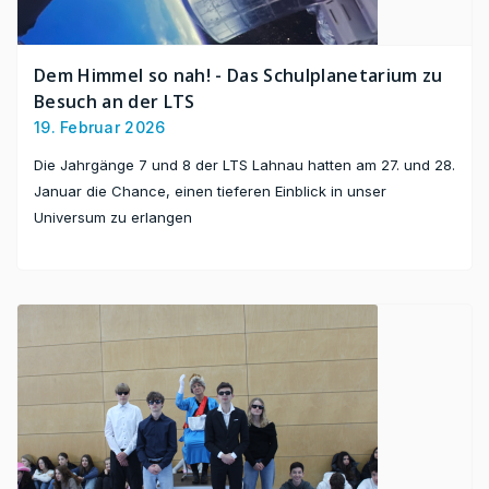
Dem Himmel so nah! - Das Schulplanetarium zu
Besuch an der LTS
19. Februar 2026
Die Jahrgänge 7 und 8 der LTS Lahnau hatten am 27. und 28.
Januar die Chance, einen tieferen Einblick in unser
Universum zu erlangen