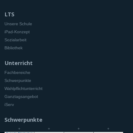
LTS
Unsere Schule
iPad-Konzept
Sozialarbeit
Bibliothek
Unterricht
Fachbereiche
Schwerpunkte
Wahlpflichtunterricht
Ganztagsangebot
iServ
Schwerpunkte
+
+
+
+