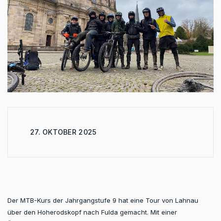
27. OKTOBER 2025
Der MTB-Kurs der Jahrgangstufe 9 hat eine Tour von Lahnau
über den Hoherodskopf nach Fulda gemacht. Mit einer