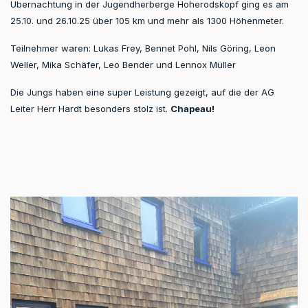
Übernachtung in der Jugendherberge Hoherodskopf ging es am
25.10. und 26.10.25 über 105 km und mehr als 1300 Höhenmeter.
Teilnehmer waren: Lukas Frey, Bennet Pohl, Nils Göring, Leon
Weller, Mika Schäfer, Leo Bender und Lennox Müller
Die Jungs haben eine super Leistung gezeigt, auf die der AG
Leiter Herr Hardt besonders stolz ist.
Chapeau!