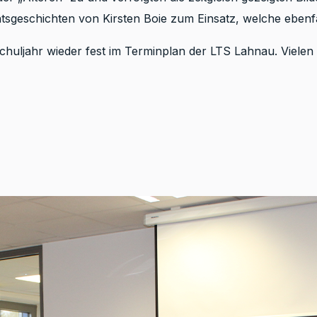
sgeschichten von Kirsten Boie zum Einsatz, welche ebenf
huljahr wieder fest im Terminplan der LTS Lahnau. Vielen 