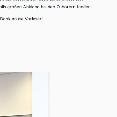
alls großen Anklang bei den Zuhörern fanden.
Dank an die Vorleser!