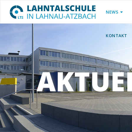
NEWS
KONTAKT
AKTUE