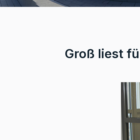
Groß liest fü