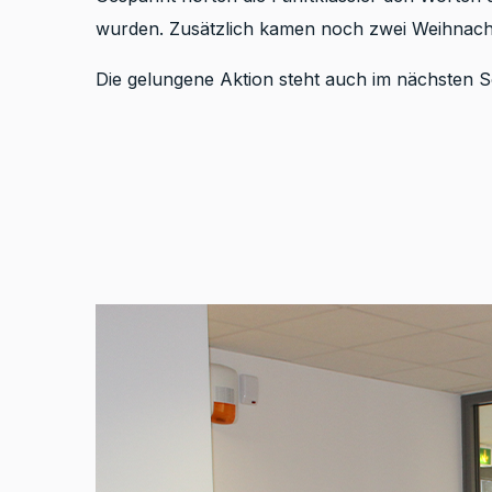
wurden. Zusätzlich kamen noch zwei Weihnacht
Die gelungene Aktion steht auch im nächsten Sc