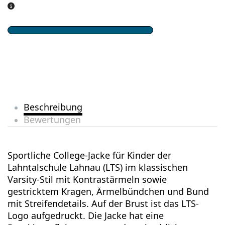
Beschreibung
Bewertungen
Sportliche College-Jacke für Kinder der
Lahntalschule Lahnau (LTS) im klassischen
Varsity-Stil mit Kontrastärmeln sowie
gestricktem Kragen, Ärmelbündchen und Bund
mit Streifendetails. Auf der Brust ist das LTS-
Logo aufgedruckt. Die Jacke hat eine